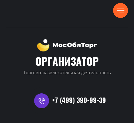
ОРГАНИЗАТОР
Торгово-развлекательная деятельность
+7 (499) 390-99-39