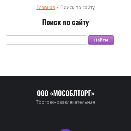
Главная
/
Поиск по сайту
Поиск по сайту
Найти
ООО «МОСОБЛТОРГ»
Торгово-развлекательная